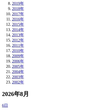
2019年
2018年
2017年
2016年
2015年
2014年
2013年
2012年
2011年
2010年
2009年
2006年
2005年
2004年
2003年
2002年
2026年8月
6日