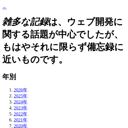
←
雑多な記録
は、ウェブ開発に
関する話題が中心でしたが、
もはやそれに限らず備忘録に
近いものです。
年別
2026年
2025年
2024年
2023年
2022年
2021年
2020年