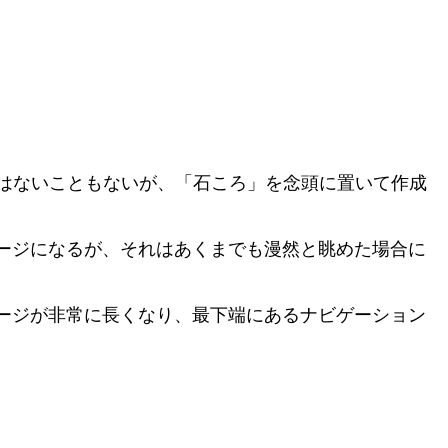
意味はないこともないが、「石ころ」を念頭に置いて作成
ージになるが、それはあくまでも漫然と眺めた場合に
ージが非常に長くなり、最下端にあるナビゲーション