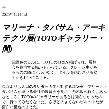
←
2025年12月5日
マリーナ・タバサム・アーキ
テクツ展(TOTOギャラリー・
間)
東京よりも人口の多いダッカで活動する建築家、マリーナ・
タバサムが率いる会社の展覧会を見に、乃木坂へ行く。あん
なところにTOTOのギャラリーがあるとは知らなかったの
で、行ってみたくなった。さほど大きくないビルの中だが、
面白い構造のようだ。