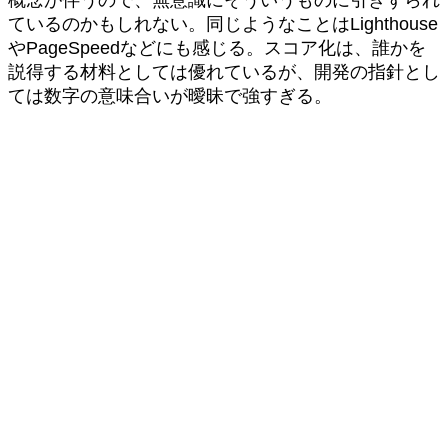
概念が伴うので、無意識にそういうものに引きずられ
ているのかもしれない。同じようなことはLighthouse
やPageSpeedなどにも感じる。スコア化は、誰かを
説得する材料としては優れているが、開発の指針とし
ては数字の意味合いが曖昧で強すぎる。