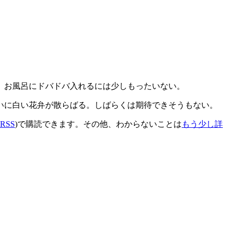
。お風呂にドバドバ入れるには少しもったいない。
いに白い花弁が散らばる。しばらくは期待できそうもない。
RSS
)で購読できます。その他、わからないことは
もう少し詳