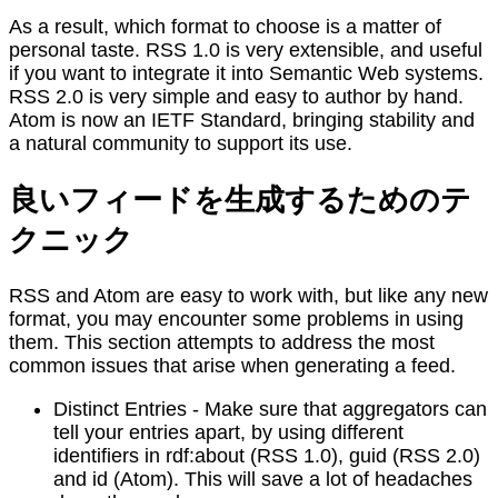
As a result, which format to choose is a matter of
personal taste. RSS 1.0 is very extensible, and useful
if you want to integrate it into Semantic Web systems.
RSS 2.0 is very simple and easy to author by hand.
Atom is now an IETF Standard, bringing stability and
a natural community to support its use.
良いフィードを生成するためのテ
クニック
RSS and Atom are easy to work with, but like any new
format, you may encounter some problems in using
them. This section attempts to address the most
common issues that arise when generating a feed.
Distinct Entries - Make sure that aggregators can
tell your entries apart, by using different
identifiers in rdf:about (RSS 1.0), guid (RSS 2.0)
and id (Atom). This will save a lot of headaches