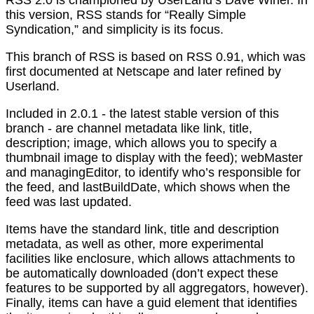
this version, RSS stands for “Really Simple
Syndication,” and simplicity is its focus.
This branch of RSS is based on RSS 0.91, which was
first documented at Netscape and later refined by
Userland.
Included in 2.0.1 - the latest stable version of this
branch - are channel metadata like link, title,
description; image, which allows you to specify a
thumbnail image to display with the feed); webMaster
and managingEditor, to identify who’s responsible for
the feed, and lastBuildDate, which shows when the
feed was last updated.
Items have the standard link, title and description
metadata, as well as other, more experimental
facilities like enclosure, which allows attachments to
be automatically downloaded (don’t expect these
features to be supported by all aggregators, however).
Finally, items can have a guid element that identifies