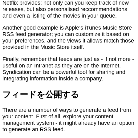
Netflix provides; not only can you keep track of new
releases, but also personalised reccommendations
and even a listing of the movies in your queue.
Another good example is Apple’s iTunes Music Store
RSS feed generator; you can customize it based on
your preferences, and the views it allows match those
provided in the Music Store itself.
Finally, remember that feeds are just as - if not more -
useful on an Intranet as they are on the Internet.
Syndication can be a powerful tool for sharing and
integrating information inside a company.
フィードを公開する
There are a number of ways to generate a feed from
your content. First of all, explore your content
management system - it might already have an option
to generate an RSS feed.