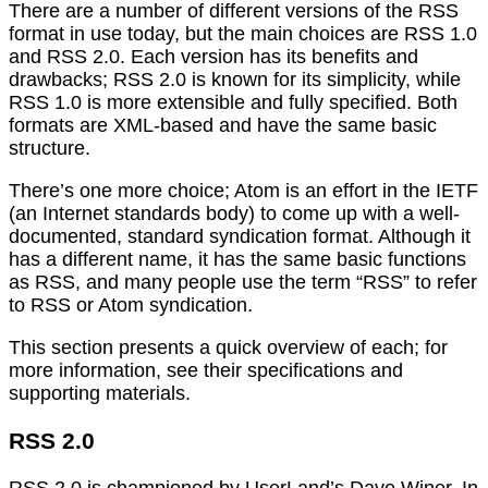
There are a number of different versions of the RSS
format in use today, but the main choices are RSS 1.0
and RSS 2.0. Each version has its benefits and
drawbacks; RSS 2.0 is known for its simplicity, while
RSS 1.0 is more extensible and fully specified. Both
formats are XML-based and have the same basic
structure.
There’s one more choice; Atom is an effort in the IETF
(an Internet standards body) to come up with a well-
documented, standard syndication format. Although it
has a different name, it has the same basic functions
as RSS, and many people use the term “RSS” to refer
to RSS or Atom syndication.
This section presents a quick overview of each; for
more information, see their specifications and
supporting materials.
RSS 2.0
RSS 2.0 is championed by UserLand’s Dave Winer. In