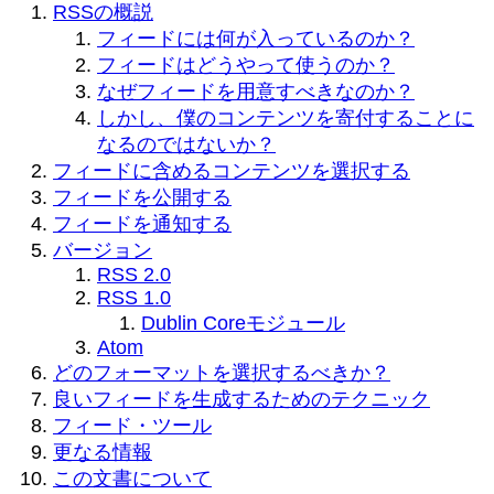
RSSの概説
フィードには何が入っているのか？
フィードはどうやって使うのか？
なぜフィードを用意すべきなのか？
しかし、僕のコンテンツを寄付することに
なるのではないか？
フィードに含めるコンテンツを選択する
フィードを公開する
フィードを通知する
バージョン
RSS 2.0
RSS 1.0
Dublin Coreモジュール
Atom
どのフォーマットを選択するべきか？
良いフィードを生成するためのテクニック
フィード・ツール
更なる情報
この文書について