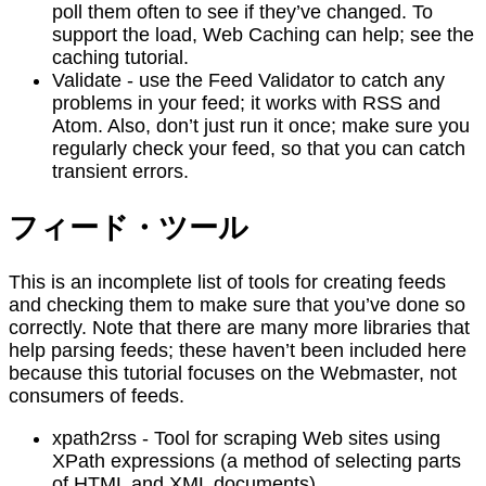
poll them often to see if they’ve changed. To
support the load, Web Caching can help; see the
caching tutorial.
Validate - use the Feed Validator to catch any
problems in your feed; it works with RSS and
Atom. Also, don’t just run it once; make sure you
regularly check your feed, so that you can catch
transient errors.
フィード・ツール
This is an incomplete list of tools for creating feeds
and checking them to make sure that you’ve done so
correctly. Note that there are many more libraries that
help parsing feeds; these haven’t been included here
because this tutorial focuses on the Webmaster, not
consumers of feeds.
xpath2rss - Tool for scraping Web sites using
XPath expressions (a method of selecting parts
of HTML and XML documents).