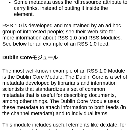
Some metadata uses the rdf:resource attribute to
carry links, instead of putting it inside the
element.
RSS 1.0 is developed and maintained by an ad hoc
group of interested people; see their Web site for
more information about RSS 1.0 and RSS Modules.
See below for an example of an RSS 1.0 feed.
Dublin Coreモジュール
The most well-known example of an RSS 1.0 Module
is the Dublin Core Module. The Dublin Core is a set of
metadata developed by librarians and information
scientists that standardizes a set of common
metadata that is useful for describing documents,
among other things. The Dublin Core Module uses
these metadata to attach information to both feeds (in
the channel metadata) and to individual items.
This module includes useful elements like dc:date, for