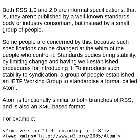
Both RSS 1.0 and 2.0 are informal specifications; that
is, they aren’t published by a well-known standards
body or industry consortium, but instead by a small
group of people.
Some people are concerned by this, because such
specifications can be changed at the whim of the
people who control it. Standards bodies bring stability,
by limiting change and having well-established
procedures for introducing it. To introduce such
stability to syndication, a group of people established
an IETF Working Group to standardise a format called
Atom.
Atom is functionally similar to both branches of RSS,
and is also an XML-based format.
For example;
<?xml version="1.0" encoding="utf-8"?>

<feed xmlns="http://www.w3.org/2005/Atom">
