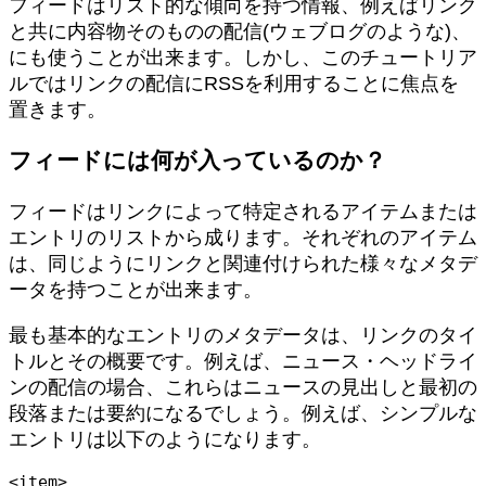
フィードはリスト的な傾向を持つ情報、例えばリンク
と共に内容物そのものの配信(ウェブログのような)、
にも使うことが出来ます。しかし、このチュートリア
ルではリンクの配信にRSSを利用することに焦点を
置きます。
フィードには何が入っているのか？
フィードはリンクによって特定されるアイテムまたは
エントリのリストから成ります。それぞれのアイテム
は、同じようにリンクと関連付けられた様々なメタデ
ータを持つことが出来ます。
最も基本的なエントリのメタデータは、リンクのタイ
トルとその概要です。例えば、ニュース・ヘッドライ
ンの配信の場合、これらはニュースの見出しと最初の
段落または要約になるでしょう。例えば、シンプルな
エントリは以下のようになります。
<item>
