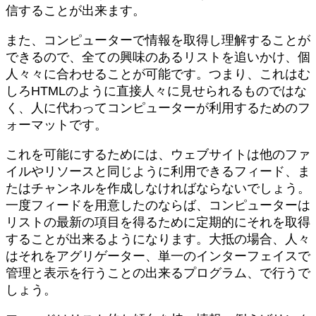
信することが出来ます。
また、コンピューターで情報を取得し理解することが
できるので、全ての興味のあるリストを追いかけ、個
人々々に合わせることが可能です。つまり、これはむ
しろHTMLのように直接人々に見せられるものではな
く、人に代わってコンピューターが利用するためのフ
ォーマットです。
これを可能にするためには、ウェブサイトは他のファ
イルやリソースと同じように利用できるフィード、ま
たはチャンネルを作成しなければならないでしょう。
一度フィードを用意したのならば、コンピューターは
リストの最新の項目を得るために定期的にそれを取得
することが出来るようになります。大抵の場合、人々
はそれをアグリゲーター、単一のインターフェイスで
管理と表示を行うことの出来るプログラム、で行うで
しょう。