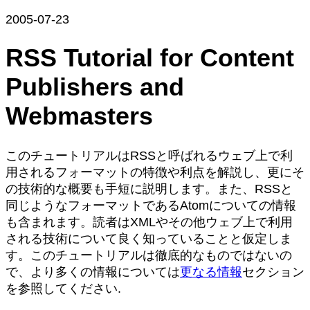
2005-07-23
RSS Tutorial for Content
Publishers and
Webmasters
このチュートリアルはRSSと呼ばれるウェブ上で利
用されるフォーマットの特徴や利点を解説し、更にそ
の技術的な概要も手短に説明します。また、RSSと
同じようなフォーマットであるAtomについての情報
も含まれます。読者はXMLやその他ウェブ上で利用
される技術について良く知っていることと仮定しま
す。このチュートリアルは徹底的なものではないの
で、より多くの情報については
更なる情報
セクション
を参照してください.