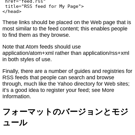
 href="feed.rss"

 title="RSS feed for My Page">

These links should be placed on the Web page that is
most similar to the feed content; this enables people
to find them as they browse.
Note that Atom feeds should use
application/atom+xml rather than application/rss+xml
in both styles of use.
Finally, there are a number of guides and registries for
RSS feeds that people can search and browse
through, much like the Yahoo directory for Web sites;
it’s a good idea to register your feed; see More
Information.
フォーマットのバージョンとモジ
ュール