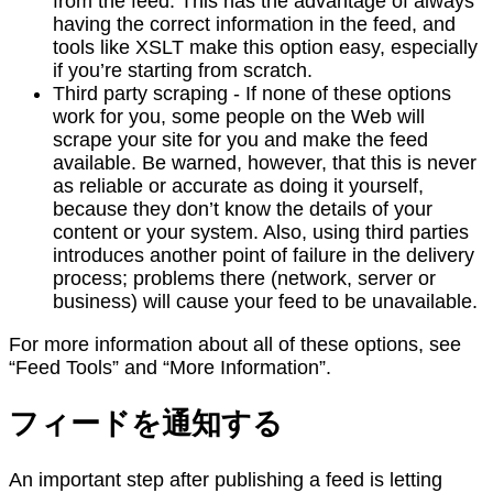
from the feed. This has the advantage of always
having the correct information in the feed, and
tools like XSLT make this option easy, especially
if you’re starting from scratch.
Third party scraping - If none of these options
work for you, some people on the Web will
scrape your site for you and make the feed
available. Be warned, however, that this is never
as reliable or accurate as doing it yourself,
because they don’t know the details of your
content or your system. Also, using third parties
introduces another point of failure in the delivery
process; problems there (network, server or
business) will cause your feed to be unavailable.
For more information about all of these options, see
“Feed Tools” and “More Information”.
フィードを通知する
An important step after publishing a feed is letting