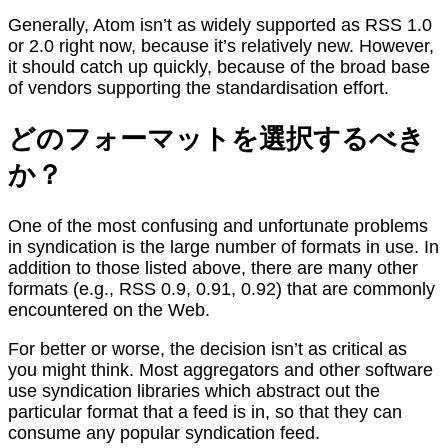
Generally, Atom isn’t as widely supported as RSS 1.0
or 2.0 right now, because it’s relatively new. However,
it should catch up quickly, because of the broad base
of vendors supporting the standardisation effort.
どのフォーマットを選択するべき
か？
One of the most confusing and unfortunate problems
in syndication is the large number of formats in use. In
addition to those listed above, there are many other
formats (e.g., RSS 0.9, 0.91, 0.92) that are commonly
encountered on the Web.
For better or worse, the decision isn’t as critical as
you might think. Most aggregators and other software
use syndication libraries which abstract out the
particular format that a feed is in, so that they can
consume any popular syndication feed.