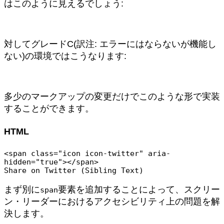
はこのように見えるでしょう:
対してグレードC(訳注: エラーにはならないが機能し
ない)の環境ではこうなります:
多少のマークアップの変更だけでこのような形で実装
することができます。
HTML
<span class="icon icon-twitter" aria-
hidden="true"></span>

まず別に
要素を追加することによって、スクリー
span
ン・リーダーにおけるアクセシビリティ上の問題を解
決します。