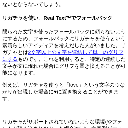
ないとならないでしょう。
リガチャを使い。Real Text™でフォールバック
限られた文字を使ったフォールバックに頼らないよう
にするため、フォールバックにリガチャを使うという
素晴らしいアイディアを考えだした人がいました。リ
ガチャとは
2文字以上の文字を連結して単一のグリフ
にする
ものです。これを利用すると、特定の連続した
文字が文に現れた場合にグリフを置き換えることが可
能になります。
例えば、リガチャを使うと「love」という文字のつな
がりが出現した場合に♥に置き換えることができま
す。
リガチャがサポートされていないような環境(やフォ