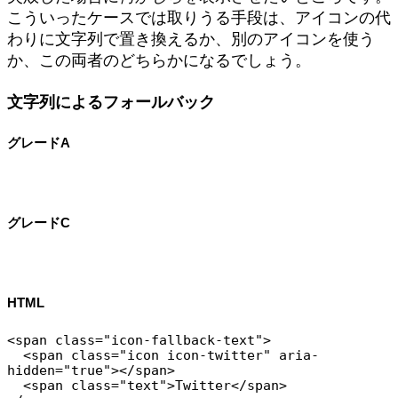
こういったケースでは取りうる手段は、アイコンの代
わりに文字列で置き換えるか、別のアイコンを使う
か、この両者のどちらかになるでしょう。
文字列によるフォールバック
グレードA
グレードC
HTML
<span class="icon-fallback-text">

  <span class="icon icon-twitter" aria-
hidden="true"></span>

  <span class="text">Twitter</span>
