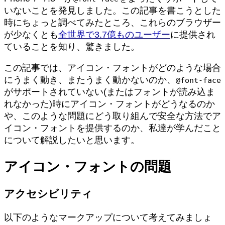
いないことを発見しました。この記事を書こうとした
時にちょっと調べてみたところ、これらのブラウザー
が少なくとも
全世界で3.7億ものユーザー
に提供され
ていることを知り、驚きました。
この記事では、アイコン・フォントがどのような場合
にうまく動き、またうまく動かないのか、
@font-face
がサポートされていない(またはフォントが読み込ま
れなかった)時にアイコン・フォントがどうなるのか
や、このような問題にどう取り組んで安全な方法でア
イコン・フォントを提供するのか、私達が学んだこと
について解説したいと思います。
アイコン・フォントの問題
アクセシビリティ
以下のようなマークアップについて考えてみましょ