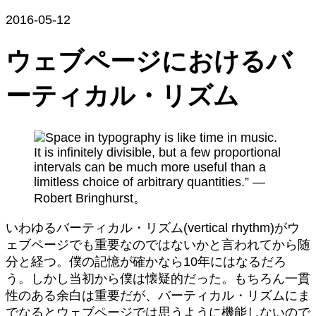
2016-05-12
ウェブページにおけるバ
ーティカル・リズム
いわゆるバーティカル・リズム(vertical rhythm)がウ
ェブページでも重要なのではないかと言われてから随
分と経つ。僕の記憶が確かなら10年にはなるだろ
う。しかし当初から僕は懐疑的だった。もちろん一貫
性のある余白は重要だが、バーティカル・リズムにま
でなるとウェブページでは思うように機能しないので