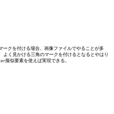
マークを付ける場合、画像ファイルでやることが多
が、よく見かける三角のマークを付けるとなるとやはり
擬似要素を使えば実現できる。
ter