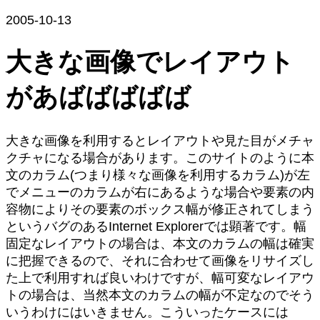
2005-10-13
大きな画像でレイアウト
があばばばばば
大きな画像を利用するとレイアウトや見た目がメチャ
クチャになる場合があります。このサイトのように本
文のカラム(つまり様々な画像を利用するカラム)が左
でメニューのカラムが右にあるような場合や要素の内
容物によりその要素のボックス幅が修正されてしまう
というバグのあるInternet Explorerでは顕著です。幅
固定なレイアウトの場合は、本文のカラムの幅は確実
に把握できるので、それに合わせて画像をリサイズし
た上で利用すれば良いわけですが、幅可変なレイアウ
トの場合は、当然本文のカラムの幅が不定なのでそう
いうわけにはいきません。こういったケースには