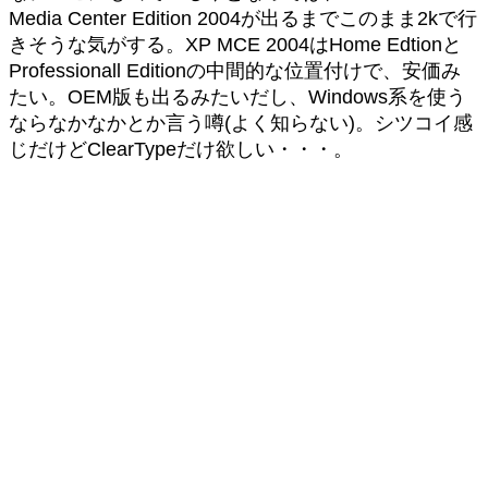
Media Center Edition 2004が出るまでこのまま2kで行
きそうな気がする。XP MCE 2004はHome Edtionと
Professionall Editionの中間的な位置付けで、安価み
たい。OEM版も出るみたいだし、Windows系を使う
ならなかなかとか言う噂(よく知らない)。シツコイ感
じだけどClearTypeだけ欲しい・・・。