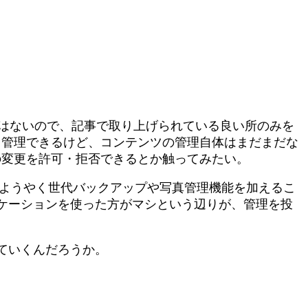
はないので、記事で取り上げられている良い所のみを
こ管理できるけど、コンテンツの管理自体はまだまだな
の変更を許可・拒否できるとか触ってみたい。
てようやく世代バックアップや写真管理機能を加えるこ
ケーションを使った方がマシという辺りが、管理を投
ていくんだろうか。