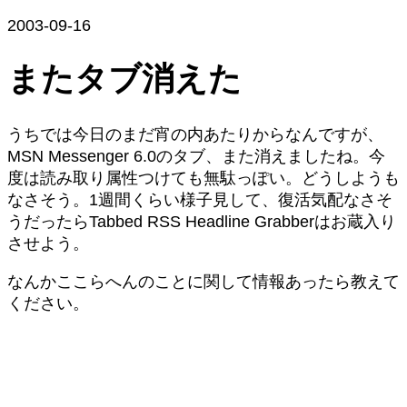
2003-09-16
またタブ消えた
うちでは今日のまだ宵の内あたりからなんですが、
MSN Messenger 6.0のタブ、また消えましたね。今
度は読み取り属性つけても無駄っぽい。どうしようも
なさそう。1週間くらい様子見して、復活気配なさそ
うだったらTabbed RSS Headline Grabberはお蔵入り
させよう。
なんかここらへんのことに関して情報あったら教えて
ください。