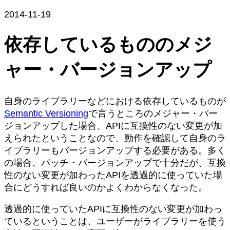
2014-11-19
依存しているもののメジ
ャー・バージョンアップ
自身のライブラリーなどにおける依存しているものが
Semantic Versioning
で言うところのメジャー・バー
ジョンアップした場合、APIに互換性のない変更が加
えられたということなので、動作を確認して自身のラ
イブラリーもバージョンアップする必要がある。多く
の場合、パッチ・バージョンアップで十分だが、互換
性のない変更が加わったAPIを透過的に使っていた場
合にどうすれば良いのかよくわからなくなった。
透過的に使っていたAPIに互換性のない変更が加わっ
ているということは、ユーザーがライブラリーを使う