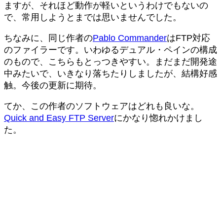
ますが、それほど動作が軽いというわけでもないの
で、常用しようとまでは思いませんでした。
ちなみに、同じ作者の
Pablo Commander
はFTP対応
のファイラーです。いわゆるデュアル・ペインの構成
のもので、こちらもとっつきやすい。まだまだ開発途
中みたいで、いきなり落ちたりしましたが、結構好感
触。今後の更新に期待。
てか、この作者のソフトウェアはどれも良いな。
Quick and Easy FTP Server
にかなり惚れかけまし
た。