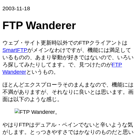
2003-11-18
FTP Wanderer
ウェブ・サイト更新時以外でのFTPクライアントは
SmartFTP
がメインなわけですが、機能には満足して
いるものの、あまり挙動が好きではないので、いろい
ろ探してみたりしてます。で、見つけたのが
FTP
Wanderer
というもの。
ほとんどエクスプローラそのまんまなので、機能には
不満がありますが、それなりに良いとは思います。画
面は以下のような感じ。
やはりFTPはデュアル・ペインでないと辛いような気
がします。とっつきやすさではかなりのものだと思い