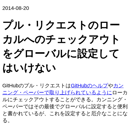
2014-08-20
プル・リクエストのロー
カルへのチェックアウト
をグローバルに設定して
はいけない
GitHubのプル・リクエストは
GitHubのヘルプ
や
カン
ニング・ペーパーで取り上げられているように
ローカ
ルにチェックアウトすることができる。カンニング・
ペーパーではその最後でグローバルに設定すると便利
と書かれているが、これを設定すると厄介なことにな
る。