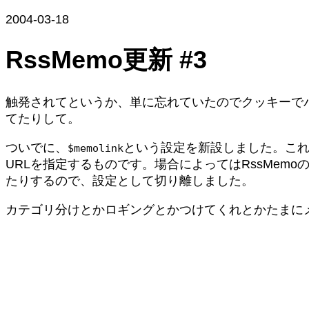
2004-03-18
RssMemo更新 #3
触発されてというか、単に忘れていたのでクッキーでパ
てたりして。
ついでに、
という設定を新設しました。これ
$memolink
URLを指定するものです。場合によってはRssMem
たりするので、設定として切り離しました。
カテゴリ分けとかロギングとかつけてくれとかたまに