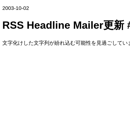
2003-10-02
RSS Headline Mailer更新 
文字化けした文字列が紛れ込む可能性を見過ごしていま