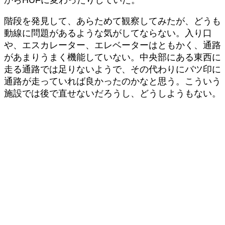
からHUFに変わったりしていた。
階段を発見して、あらためて観察してみたが、どうも
動線に問題があるような気がしてならない。入り口
や、エスカレーター、エレベーターはともかく、通路
があまりうまく機能していない。中央部にある東西に
走る通路では足りないようで、その代わりにバツ印に
通路が走っていれば良かったのかなと思う。こういう
施設では後で直せないだろうし、どうしようもない。