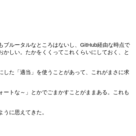
ルータルなところはないし、GitHub経由な時点で
おかしい。たかをくくってこれくらいにしておく、と
にした「適当」を使うことがあって、これがまさに求
ォートな～」とかでごまかすことがままある。これも
ように思えてきた。