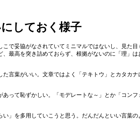
いにしておく様子
こで妥協がなされていてミニマルではないし、見た目もブ
ど、最高を突き詰めておらず、根拠がないのに「理」は
した言葉がいい。文章ではよく「テキトウ」とカタカナ
。
があって恥ずかしい。「モデレートな～」とか「コンフ
らい」を多用していこうと思う。だんだんといい言葉の