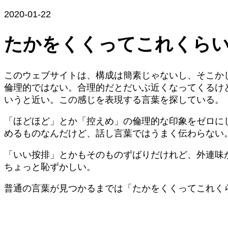
2020-01-22
たかをくくってこれくら
このウェブサイトは、構成は簡素じゃないし、そこかし
倫理的ではない。合理的だとだいぶ近くなってくるけ
いうと近い。この感じを表現する言葉を探している。
「ほどほど」とか「控えめ」の倫理的な印象をゼロに
めるものなんだけど、話し言葉ではうまく伝わらない
「いい按排」とかもそのものずばりだけれど、外連味
ちょっと恥ずかしい。
普通の言葉が見つかるまでは「たかをくくってこれく