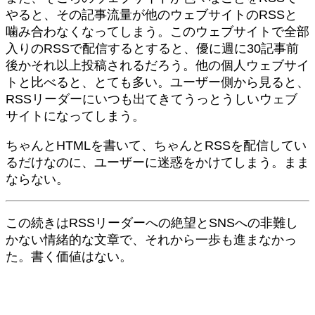
やると、その記事流量が他のウェブサイトのRSSと
噛み合わなくなってしまう。このウェブサイトで全部
入りのRSSで配信するとすると、優に週に30記事前
後かそれ以上投稿されるだろう。他の個人ウェブサイ
トと比べると、とても多い。ユーザー側から見ると、
RSSリーダーにいつも出てきてうっとうしいウェブ
サイトになってしまう。
ちゃんとHTMLを書いて、ちゃんとRSSを配信してい
るだけなのに、ユーザーに迷惑をかけてしまう。まま
ならない。
この続きはRSSリーダーへの絶望とSNSへの非難し
かない情緒的な文章で、それから一歩も進まなかっ
た。書く価値はない。