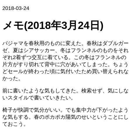
2018-03-24
メモ(2018年3月24日)
パジャマを春秋用のものに変えた。春秋はダブルガー
ゼ、夏はシアサッカー、冬はフランネルのものをそれ
ぞれ2着ずつ交互に着ている。この冬はフランネルの
片方がすり切れて背中に穴があいてしまった。ちょう
どセールが終わった頃に気付いたため買い替えられな
かった。
前に書いたような気もしてきた。検索せず、気にしな
いスタイルで書いていきたい。
椅子が快調で気分がいい。でも集中力が下がったよう
な気もする。春のポカポカ陽気のせいということにし
ておこう。