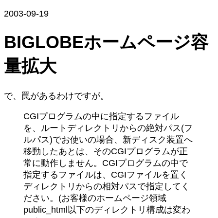
2003-09-19
BIGLOBEホームページ容
量拡大
で、罠があるわけですが。
CGIプログラムの中に指定するファイル
を、ルートディレクトリからの絶対パス(フ
ルパス)でお使いの場合、新ディスク装置へ
移動したあとは、そのCGIプログラムが正
常に動作しません。CGIプログラムの中で
指定するファイルは、CGIファイルを置く
ディレクトリからの相対パスで指定してく
ださい。(お客様のホームページ領域
public_html以下のディレクトリ構成は変わ