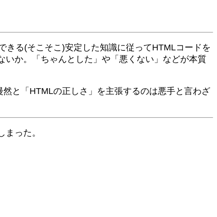
できる(そこそこ)安定した知識に従ってHTMLコードを
ないか。「ちゃんとした」や「悪くない」などが本質
然と「HTMLの正しさ」を主張するのは悪手と言わざ
しまった。