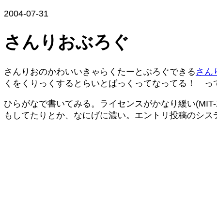
2004-07-31
さんりおぶろぐ
さんりおのかわいいきゃらくたーとぶろぐできる
さん
くをくりっくするとらいとばっくってなってる！ っ
ひらがなで書いてみる。ライセンスがかなり緩い(MIT
もしてたりとか、なにげに濃い。エントリ投稿のシス