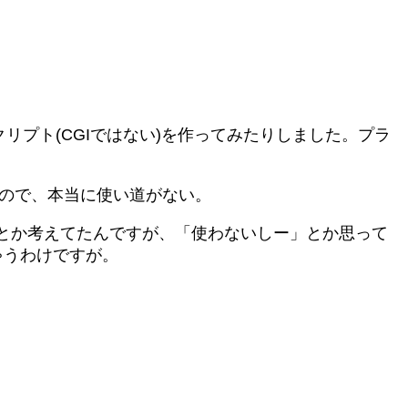
リプト(CGIではない)を作ってみたりしました。プラ
なので、本当に使い道がない。
とか考えてたんですが、「使わないしー」とか思って
ゃうわけですが。