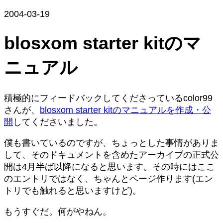
2004-03-19
blosxom starter kitのマ
ニュアル
積極的にフィードバックしてくださっているcolor99
さんが、
blosxom starter kitのマニュアルを作成・公
開
してくださいました。
僕も書いているのですが、ちょっとした事情がありま
して、そのドキュメントを含めたアーカイブの正式公
開は4月半ば以降になると思います。その時にはここ
のエントリではなく、ちゃんとページ作ります(エン
トリでも触れると思いますけど)。
もうすぐだ。何がやねん。