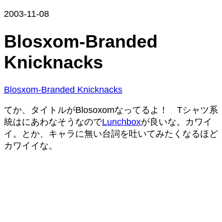
2003-11-08
Blosxom-Branded
Knicknacks
Blosxom-Branded Knicknacks
てか、タイトルがBlosoxomなってるよ！ Tシャツ系
統はにあわなそうなので
Lunchbox
が良いな。カワイ
イ。とか、キャラに無い台詞を吐いてみたくなるほど
カワイイな。