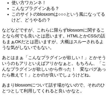
使い方ワカンネ！
こんなプラグインある？
このサイトのblosxomは○○○という風になってる
けど、どうやるの？
などなどですが、これらに限らずblosxomに関するこ
となら何でも良いとは思います。HTMLとかCSSの話
もまぁOKだとは思いますが、大概はスルーされるよ
うな気がしないでもない。
あとはまぁ「こんなプラグインが欲しい！」とかそう
いうのもアリといえばアリかなぁと。もちろん、「こ
んなプラグインが欲しいから作った！ 変なバグあっ
たら教えて！」とかのが良いでしょうけどね。
あまりblosxomについて話す場がないので、それのひ
とつとして利用してくれると良いかなと。