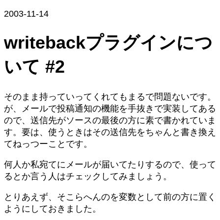
2003-11-14
writebackプラグインにつ
いて #2
そのまま持っていってくれてもまるで問題ないです。
が、メールで投稿通知の機能を手抜きで実装してある
ので、送信先がソースの最後の方に素で書かれていま
す。要は、使うときはその送信先をちゃんと書き換え
てねっつーことです。
何人か私宛てにメールが届いてたりするので、使って
るとか言う人はチェックしてみましょう。
とりあえず、そこらへんのを変数として前の方に置く
ようにしておきました。