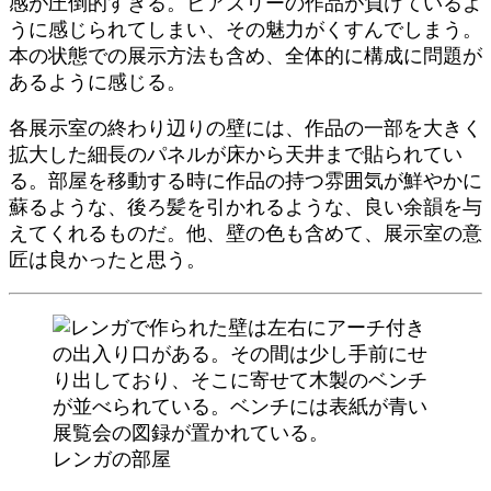
感が圧倒的すぎる。ビアズリーの作品が負けているよ
うに感じられてしまい、その魅力がくすんでしまう。
本の状態での展示方法も含め、全体的に構成に問題が
あるように感じる。
各展示室の終わり辺りの壁には、作品の一部を大きく
拡大した細長のパネルが床から天井まで貼られてい
る。部屋を移動する時に作品の持つ雰囲気が鮮やかに
蘇るような、後ろ髪を引かれるような、良い余韻を与
えてくれるものだ。他、壁の色も含めて、展示室の意
匠は良かったと思う。
レンガの部屋