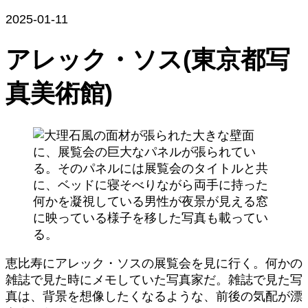
2025-01-11
アレック・ソス(東京都写
真美術館)
恵比寿にアレック・ソスの展覧会を見に行く。何かの
雑誌で見た時にメモしていた写真家だ。雑誌で見た写
真は、背景を想像したくなるような、前後の気配が漂