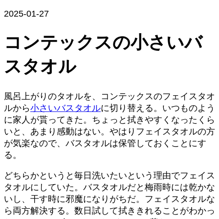
2025-01-27
コンテックスの小さいバ
スタオル
風呂上がりのタオルを、コンテックスのフェイスタオ
ルから
小さいバスタオル
に切り替える。いつものよう
に家人が貰ってきた。ちょっと拭きやすくなったくら
いと、あまり感動はない。やはりフェイスタオルの方
が気楽なので、バスタオルは保管しておくことにす
る。
どちらかというと毎日洗いたいという理由でフェイス
タオルにしていた。バスタオルだと梅雨時には乾かな
いし、干す時に邪魔になりがちだ。フェイスタオルな
ら両方解決する。数日試して拭ききれることがわかっ