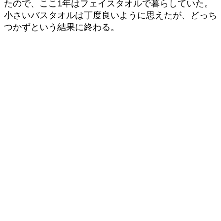
たので、ここ1年はフェイスタオルで暮らしていた。
小さいバスタオルは丁度良いように思えたが、どっち
つかずという結果に終わる。