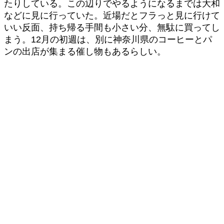
たりしている。この辺りでやるようになるまでは大和
などに見に行っていた。近場だとフラっと見に行けて
いい反面、持ち帰る手間も小さい分、無駄に買ってし
まう。12月の初週は、別に神奈川県のコーヒーとパ
ンの出店が集まる催し物もあるらしい。