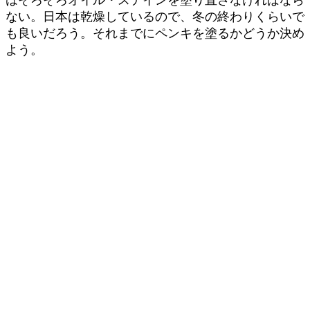
はそろそろオイル・ステインを塗り直さなければなら
ない。日本は乾燥しているので、冬の終わりくらいで
も良いだろう。それまでにペンキを塗るかどうか決め
よう。