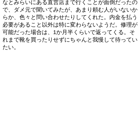
なとみらいにある直営店まで行くことが面倒だったの
で、ダメ元で聞いてみたが、あまり頼む人がいないか
らか、色々と問い合わせたりしてくれた。内金を払う
必要があること以外は特に変わらないようだ。修理が
可能だった場合は、1か月半くらいで返ってくる。そ
れまで靴を買ったりせずにちゃんと我慢して待ってい
たい。