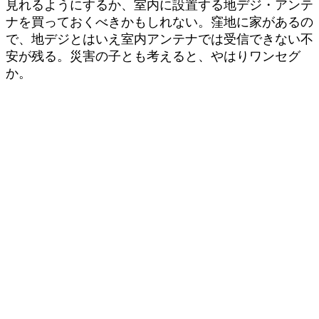
見れるようにするか、室内に設置する地デジ・アンテ
ナを買っておくべきかもしれない。窪地に家があるの
で、地デジとはいえ室内アンテナでは受信できない不
安が残る。災害の子とも考えると、やはりワンセグ
か。