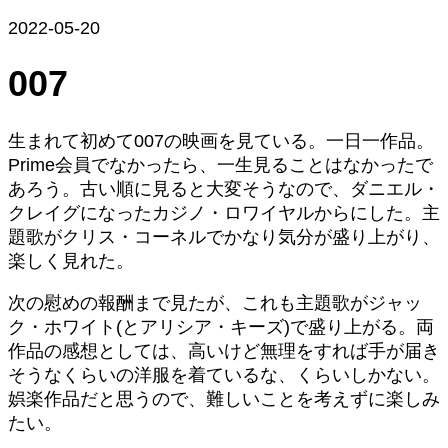
2022-05-20
007
生まれて初めて007の映画を見ている。一日一作品。
Prime会員でなかったら、一生見ることはなかったで
あろう。古い順に見ると大変そうなので、ダニエル・
クレイグになったカジノ・ロワイヤルからにした。主
題歌がクリス・コーネルでかなり気分が盛り上がり、
楽しく見れた。
次の慰めの報酬まで見たが、これも主題歌がジャッ
ク・ホワイト(とアリシア・キーズ)で盛り上がる。両
作品の感想としては、高いけど無理をすれば手が届き
そうなくらいの洋服を着ているな、くらいしかない。
娯楽作品だと思うので、難しいことを考えずに楽しみ
たい。