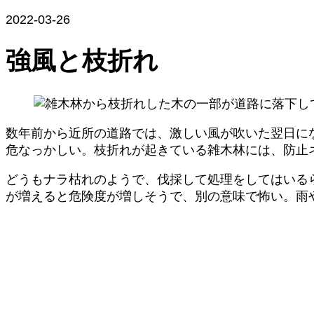
2022-03-26
強風と枝折れ
数年前から近所の道路では、激しい風が吹いた翌日に
危なっかしい。枝折れが起きている雑木林には、防止
どうもナラ枯れのようで、伐採して処理をしてはいる
が増えると危険度が増しそうで、別の意味で怖い。雨