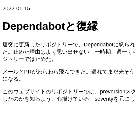
2022-01-15
Dependabotと復縁
唐突に更新したリポジトリーで、Dependabotに怒
た。止めた理由はよく思い出せない。一時期、週一く
ジトリーでは止めた。
メールとPRがわらわら飛んできた。遅れてまだ来そ
になる。
このウェブサイトのリポジトリーでは、preversio
したのかを知るよう、心掛けている。severityを元にし